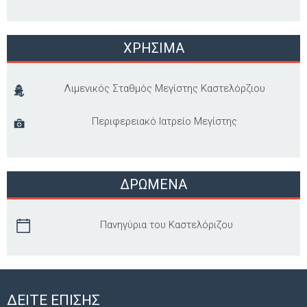
ΧΡΗΣΙΜΑ
Λιμενικός Σταθμός Μεγίστης Καστελόρζιου
Περιφερειακό Ιατρείο Μεγίστης
ΔΡΩΜΕΝΑ
Πανηγύρια του Καστελόριζου
ΔΕΙΤΕ ΕΠΙΣΗΣ