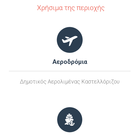
Χρήσιμα της περιοχής
Αεροδρόμια
Δημοτικός Αερολιμένας Καστελλόριζου