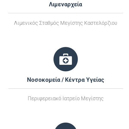
Λιμεναρχεία
Λιμενικός Σταθμός Μεγίστης Καστελόρζιου
Νοσοκομεία / Κέντρα Υγείας
Περιφερειακό Ιατρείο Μεγίστης