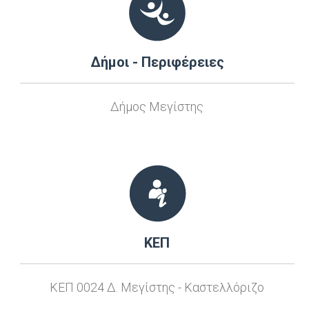
Δήμοι - Περιφέρειες
Δήμος Μεγίστης
ΚΕΠ
ΚΕΠ 0024 Δ. Μεγίστης - Καστελλόριζο