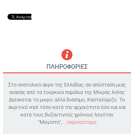
ΠΛΗΡΟΦΟΡΙΕΣ
Στο ανατολικό άκρο της Ελλάδας, σε απόσταση μιας
ανάσας από τα τουρκικά παράλια της Μικράς Ασίας
βρίσκεται το μικρό, αλλά διάσημο, Καστελόριζο. Το
ακριτικό νησί τόσο κατά την αρχαιότητα όσο και και
κατά τους βυζαντινούς χρόνους λεγόταν
"Μεγίστη",...
περισσότερα